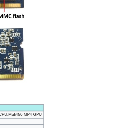
 CPU,Mali450 MP4 GPU