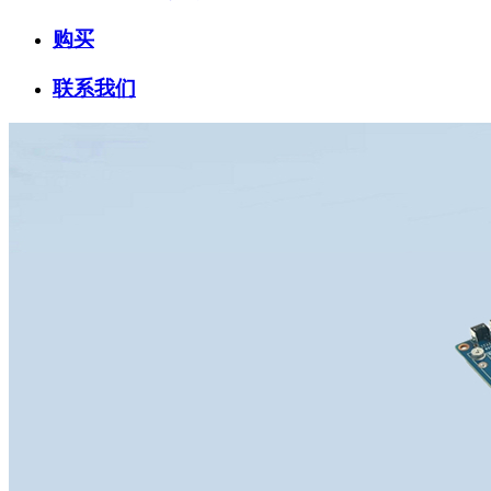
购买
联系我们