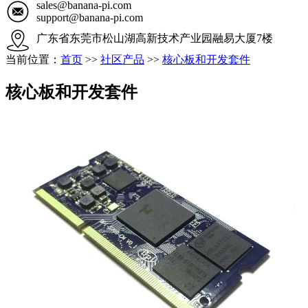
sales@banana-pi.com
support@banana-pi.com
广东省东莞市松山湖高新技术产业园融易大厦7楼
当前位置：
首页
>>
社区产品
>>
核心板和开发套件
核心板和开发套件